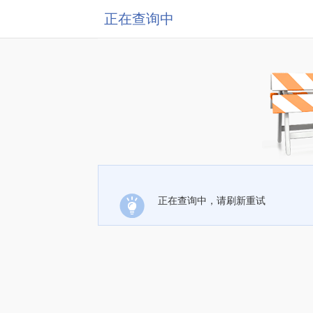
正在查询中
正在查询中，请刷新重试