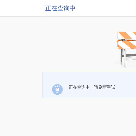
正在查询中
正在查询中，请刷新重试