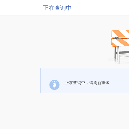
正在查询中
正在查询中，请刷新重试