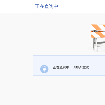
正在查询中
正在查询中，请刷新重试