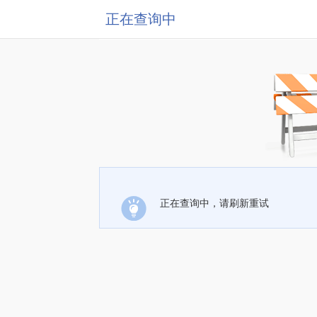
正在查询中
正在查询中，请刷新重试