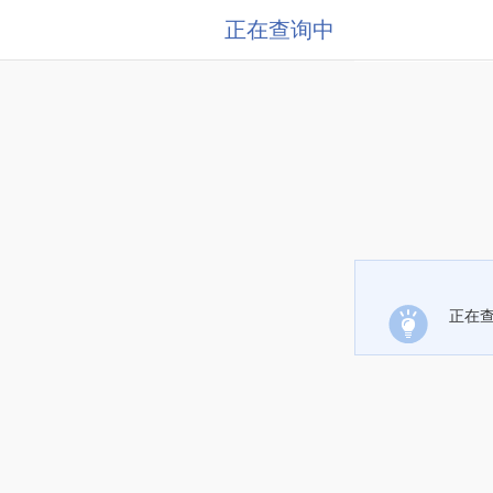
正在查询中
正在