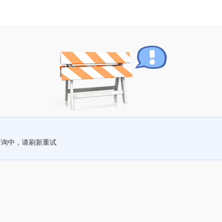
查询中，请刷新重试