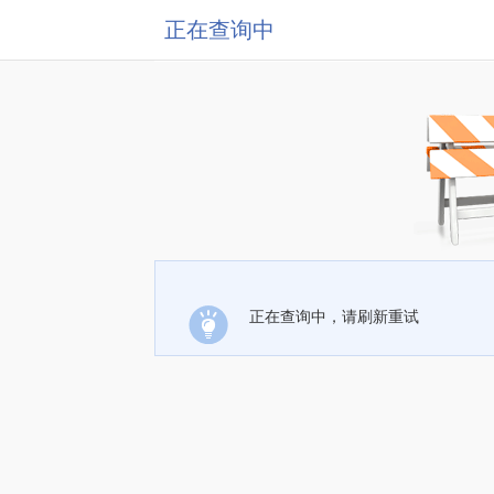
正在查询中
正在查询中，请刷新重试