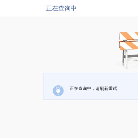
正在查询中
正在查询中，请刷新重试