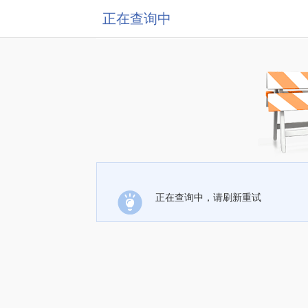
正在查询中
正在查询中，请刷新重试