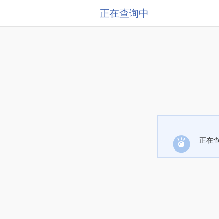
正在查询中
正在