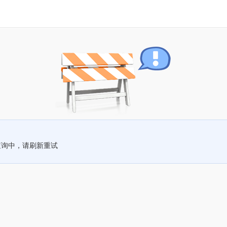
查询中，请刷新重试